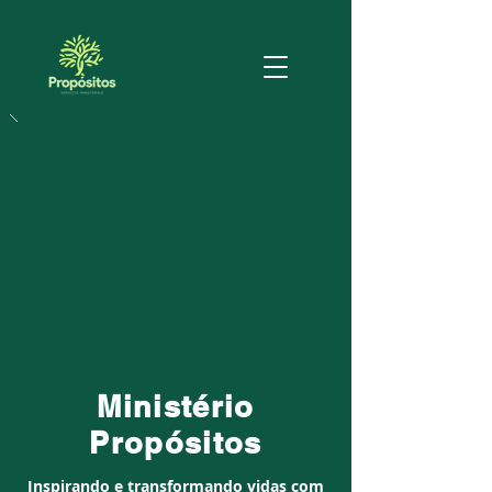
Ministério
Propósitos
Inspirando e transformando vidas com