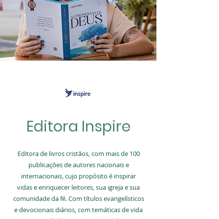
Editora Inspire
E
ditora de livros cristãos, com mais de 100
publicações de autores nacionais e
internacionais, cujo propósito é inspirar
vidas
e enriquecer leitores, sua igr
eja e sua
comunidade da fé. Com títulos evangelísticos
e devocionais diários, com temáticas de vida