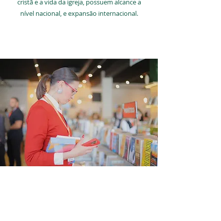
cristã e a vida da igreja, possuem alcance a
nível nacional, e expansão internacional.
SAIBA MAIS