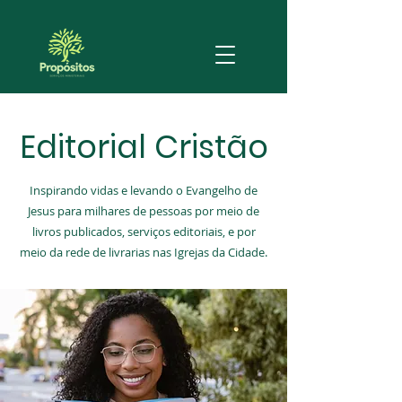
Editorial Cristão
Inspirando vidas e levando o Evangelho de
Jesus para milhares de pessoas por meio de
livros publicados, serviços editoriais, e por
meio da rede de livrarias nas Igrejas da Cidade.