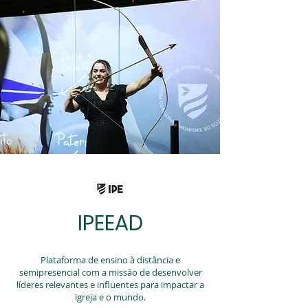
IPEEAD
Plataforma de ensino à distância e
semipresencial com a missão de desenvolver
líderes relevantes e influentes para impactar a
igreja e o mundo.