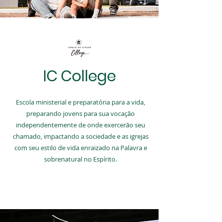
IC College
Escola ministerial e preparatória para a vida,
preparando jovens para sua vocação
independentemente de onde exercerão seu
chamado, impactando a sociedade e as igrejas
com seu estilo de vida enraizado na Palavra e
sobrenatural no Espírito.
SAIBA MAIS