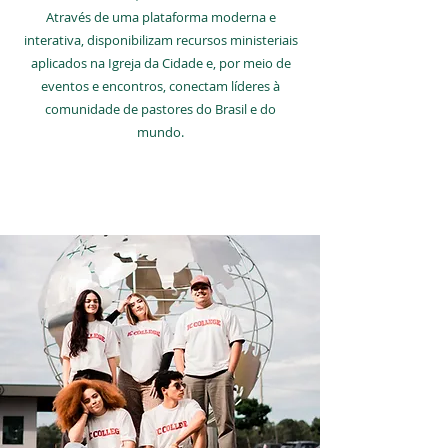
Através de uma plataforma moderna e
interativa, disponibilizam recursos ministeriais
aplicados na Igreja da Cidade e, por meio de
eventos e encontros, conectam líderes à
comunidade de pastores do Brasil e do
mundo.
SAIBA MAIS