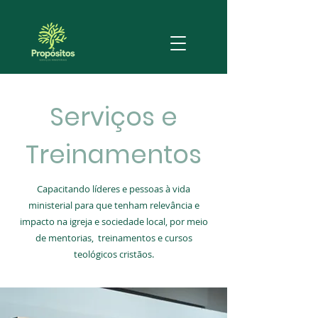
Serviços e
Treinamentos
Capacitando líderes e pessoas à vida
ministerial para que tenham relevância e
História
impacto na igreja e sociedade local, por meio
de mentorias, treinamentos e cursos
teológicos cristãos.