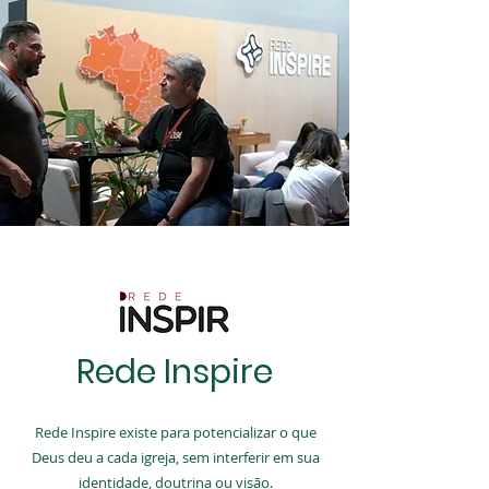
Rede Inspire
Rede Inspire existe para potencializar o que
Deus deu a cada igreja, sem interferir em sua
identidade, doutrina ou visão.