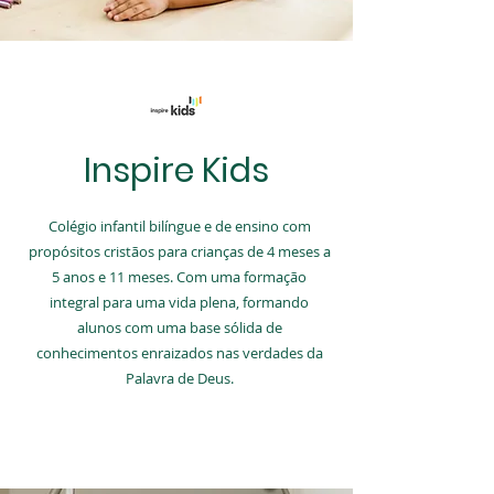
Inspire Kids
Colégio infantil bilíngue e de ensino com
propósitos cristãos para crianças de 4 meses a
5 anos e 11 meses. Com uma formação
integral para uma vida plena, formando
alunos com uma base sólida de
conhecimentos enraizados nas verdades da
Palavra de Deus.
SAIBA MAIS