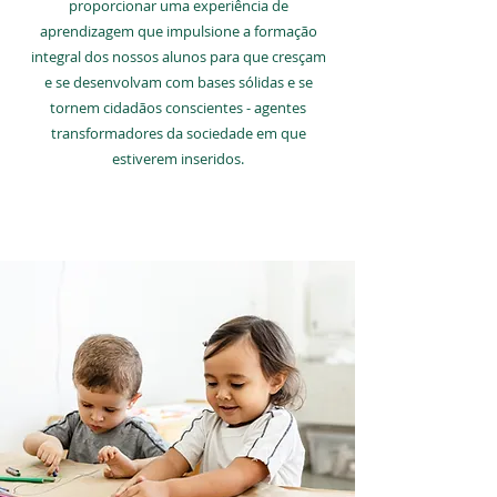
proporcionar uma experiência de
aprendizagem que impulsione a formação
integral dos nossos alunos para que cresçam
e se desenvolvam com bases sólidas e se
tornem cidadãos conscientes - agentes
transformadores da sociedade em que
estiverem inseridos.
SAIBA MAIS