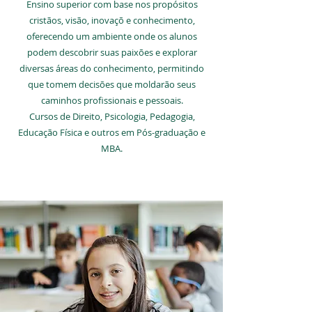
Ensino superior com base nos propósitos
cristãos, visão, inovaçõ e conhecimento,
oferecendo um ambiente onde os alunos
podem descobrir suas paixões e explorar
diversas áreas do conhecimento, permitindo
que tomem decisões que moldarão seus
caminhos profissionais e pessoais.
Cursos de Direito, Psicologia, Pedagogia,
Educação Física e outros em Pós-graduação e
MBA.
SAIBA MAIS