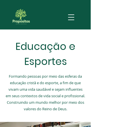
Educação e
Esportes
Formando pessoas por meio das esferas da
educação cristã e do esporte, a fim de que
História
vivam uma vida saudável e sejam influentes
em seus contextos de vida social e profissional.
Construindo um mundo melhor por meio dos
valores do Reino de Deus.