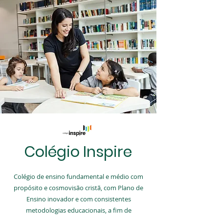
Colégio Inspire
Colégio de ensino fundamental e médio com
propósito e cosmovisão cristã, com Plano de
Ensino inovador e com consistentes
metodologias educacionais, a fim de