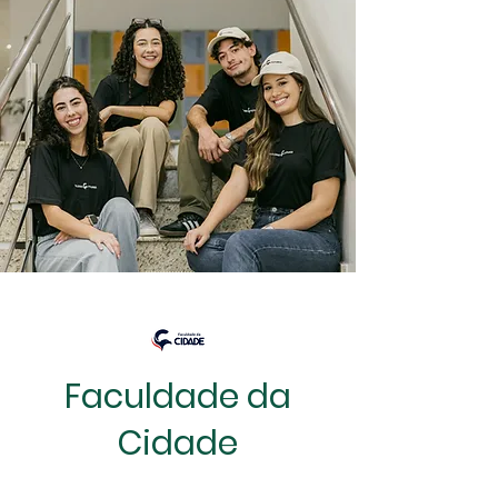
Faculdade da
Cidade