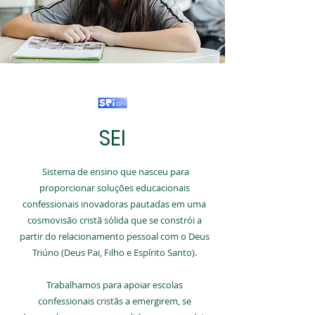
SEI
Sistema de ensino que nasceu para
proporcionar soluções educacionais
confessionais inovadoras pautadas em uma
cosmovisão cristã sólida que se constrói a
partir do relacionamento pessoal com o Deus
Triúno (Deus Pai, Filho e Espírito Santo).
Trabalhamos para apoiar escolas
confessionais cristãs a emergirem, se